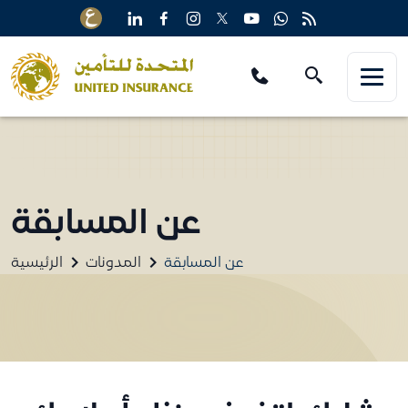
عن المسابقة
عن المسابقة
المدونات
الرئيسية