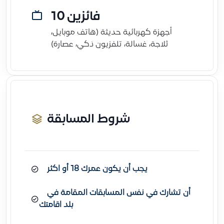
10 فائزين
أجهزة كهربائية حديثة (هاتف موبايل،
ثلاجة، غسالة، تلفزيون ذكي، عصارة)
شروط المسابقة
يجب أن يكون عمرك 18 أو اكثر
أن تشارك في نفس المسابقات المقامة في
بلد اقامتك