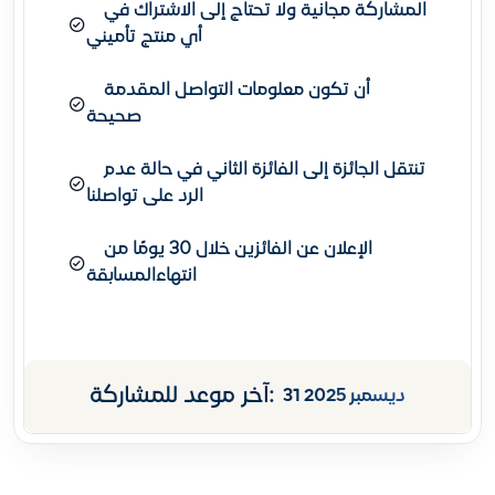
المشاركة مجانية ولا تحتاج إلى الاشتراك في
أي منتج تأميني
أن تكون معلومات التواصل المقدمة
صحيحة
تنتقل الجائزة إلى الفائزة الثاني في حالة عدم
الرد على تواصلنا
الإعلان عن الفائزين خلال 30 يومًا من
انتهاءالمسابقة
آخر موعد للمشاركة:
31 ديسمبر 2025