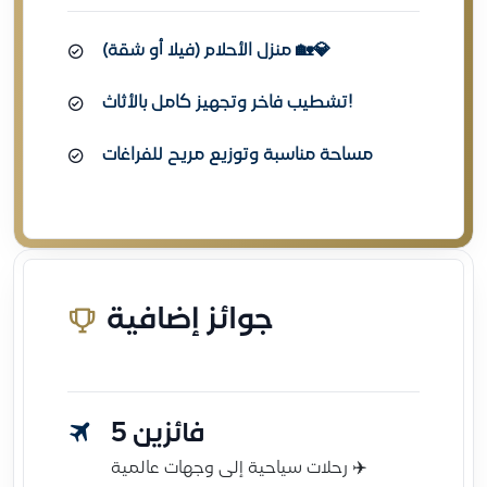
منزل الأحلام (فيلا أو شقة) 🏡💎
تشطيب فاخر وتجهيز كامل بالأثاث!
مساحة مناسبة وتوزيع مريح للفراغات
جوائز إضافية
5 فائزين
رحلات سياحية إلى وجهات عالمية ✈️