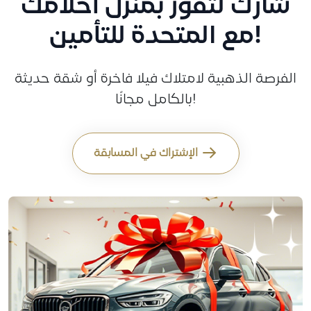
شارك لتفوز بمنزل أحلامك
مع المتحدة للتأمين!
الفرصة الذهبية لامتلاك فيلا فاخرة أو شقة حديثة
بالكامل مجانًا!
الإشتراك في المسابقة