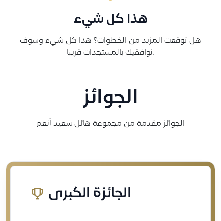
هذا كل شيء
هل توقعت المزيد من الخطوات؟
هذا كل شيء وسوف
نوافقيك بالمستجدات قريبا.
الجوائز
الجوائز مقدمة من مجموعة هائل سعيد أنعم
الجائزة الكبرى