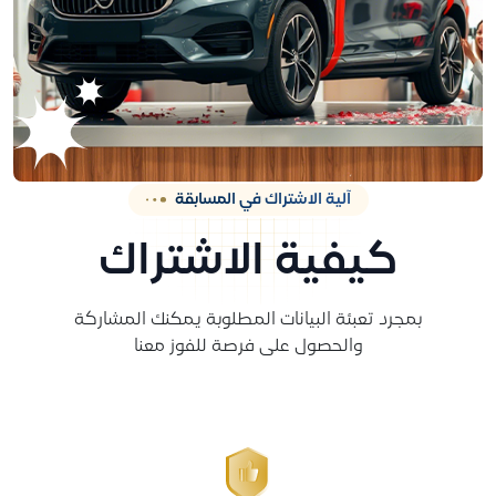
آلية الاشتراك في المسابقة
كيفية الاشتراك
بمجرد تعبئة البيانات المطلوبة يمكنك المشاركة
والحصول على فرصة للفوز معنا