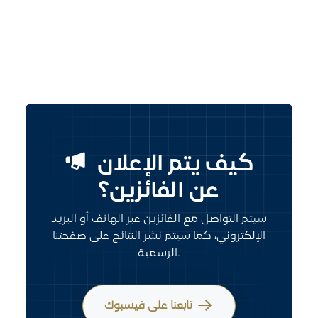
كيف يتم الإعلان
عن الفائزين؟
سيتم التواصل مع الفائزين عبر الهاتف أو البريد
الإلكتروني،
كما سيتم نشر النتائج على صفحتنا
الرسمية.
تابعنا على فيسبوك