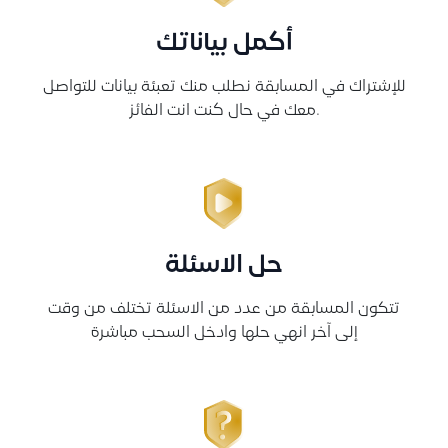
أكمل بياناتك
للإشتراك في المسابقة نطلب منك تعبئة بيانات للتواصل
معك في حال كنت انت الفائز.
حل الاسئلة
تتكون المسابقة من عدد من الاسئلة تختلف من وقت
إلى آخر انهي حلها وادخل السحب مباشرة