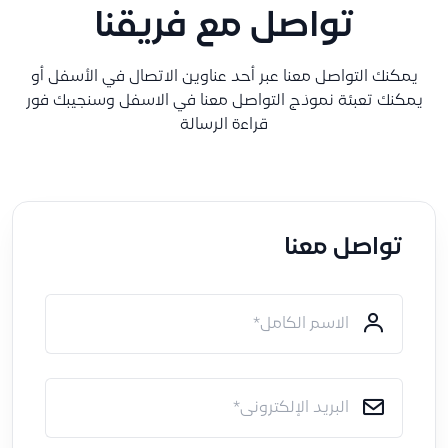
تواصل مع فريقنا
يمكنك التواصل معنا عبر أحد عناوين الاتصال في الأسفل أو
يمكنك تعبئة نموذج التواصل معنا في الاسفل وسنجيبك فور
قراءة الرسالة
تواصل معنا