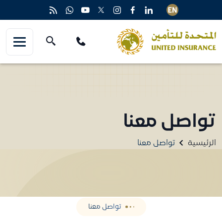
تواصل معنا
الرئيسية
تواصل معنا
تواصل معنا